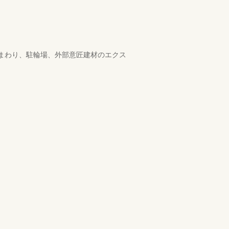
庫まわり、駐輪場、外部意匠建材のエクス