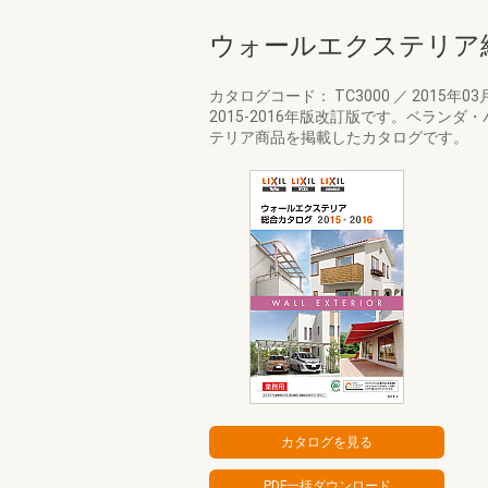
ウォールエクステリア総合
カタログコード： TC3000
／
2015年03
2015-2016年版改訂版です。ベラ
テリア商品を掲載したカタログです。