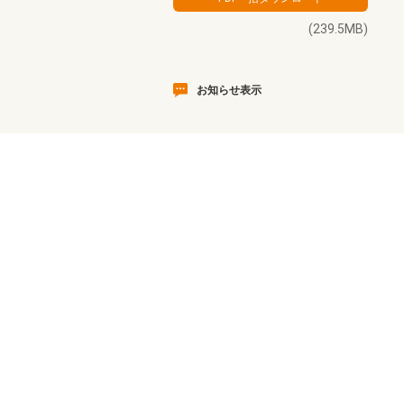
(239.5MB)
お知らせ表示