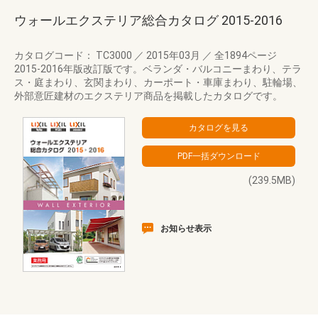
ウォールエクステリア総合カタログ 2015‐2016
カタログコード： TC3000
／
2015年03月
／
全1894ページ
2015-2016年版改訂版です。ベランダ・バルコニーまわり、テラ
ス・庭まわり、玄関まわり、カーポート・車庫まわり、駐輪場、
外部意匠建材のエクステリア商品を掲載したカタログです。
(239.5MB)
お知らせ表示