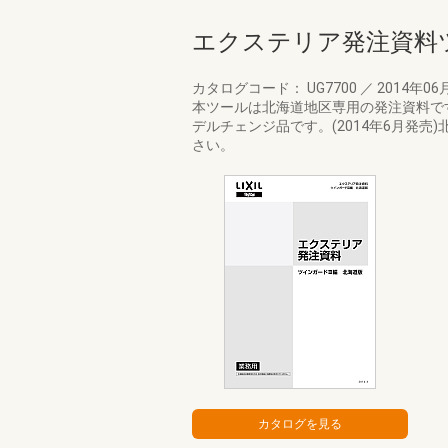
エクステリア発注資料ツ
カタログコード： UG7700
／
2014年06
本ツールは北海道地区専用の発注資料です。
デルチェンジ品です。(2014年6月発売
さい。