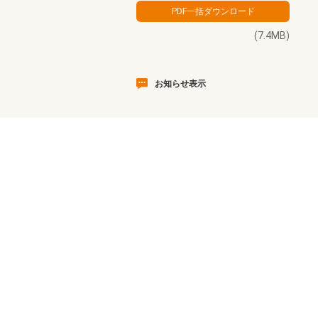
(7.4MB)
お知らせ表示