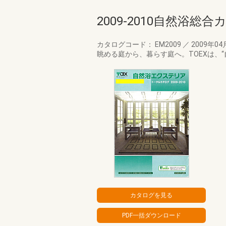
2009-2010自然浴総
カタログコード： EM2009
／
2009年04
眺める庭から、暮らす庭へ。TOEXは、