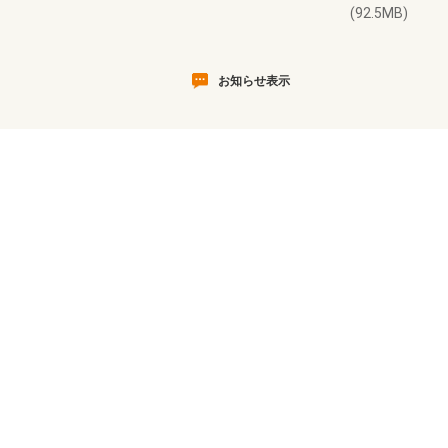
(92.5MB)
お知らせ表示