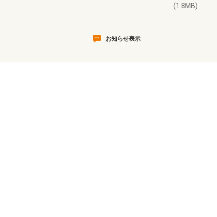
(1.8MB)
お知らせ表示