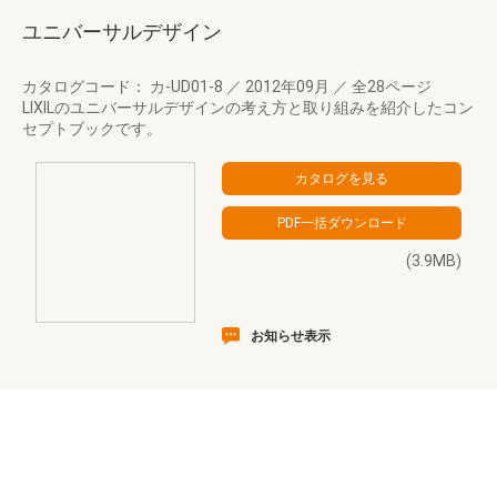
ユニバーサルデザイン
カタログコード： カ-UD01-8
／
2012年09月
／
全28ページ
LIXILのユニバーサルデザインの考え方と取り組みを紹介したコン
セプトブックです。
(3.9MB)
お知らせ表示