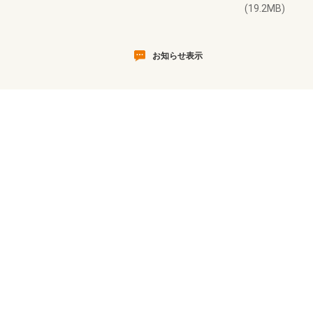
(19.2MB)
お知らせ表示