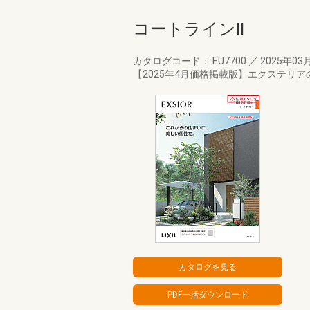
コートラインⅡ
カタログコード： EU7700
／
2025年03
【2025年4月価格掲載版】エクステ