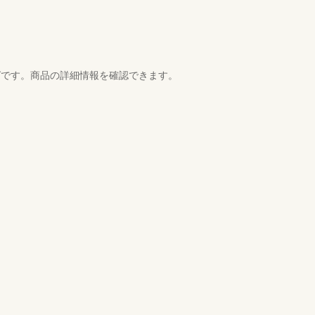
グです。商品の詳細情報を確認できます。