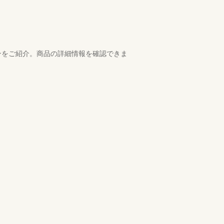
ンをご紹介。商品の詳細情報を確認できま