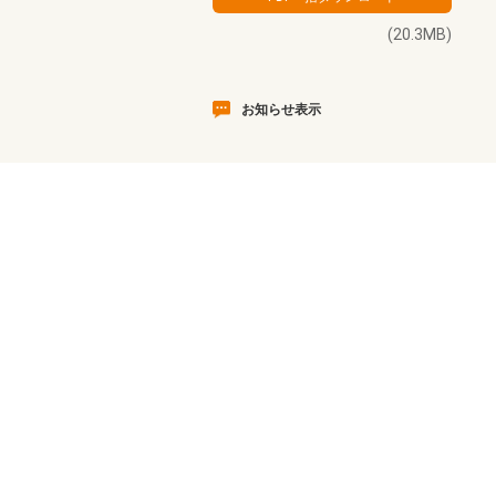
(20.3MB)
お知らせ表示