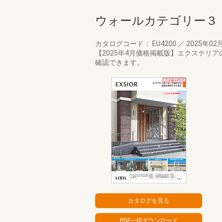
ウォールカテゴリー３
カタログコード： EU4200
／
2025年02
【2025年4月価格掲載版】エクステ
確認できます。