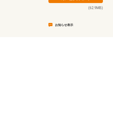
(62.9MB)
お知らせ表示