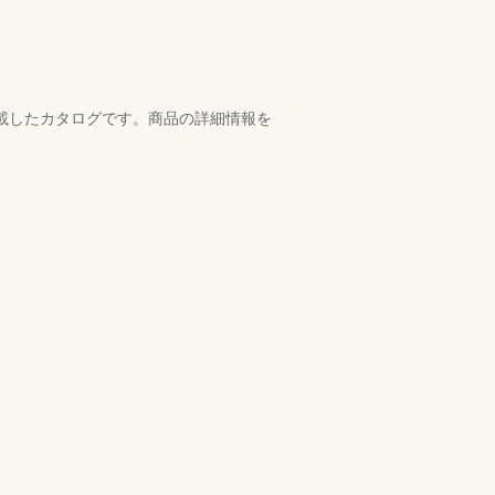
掲載したカタログです。商品の詳細情報を