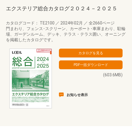
エクステリア総合カタログ２０２４－２０２５
カタログコード： TE2100
／
2024年02月
／
全2660ページ
門まわり、フェンス･スクリーン、カーポート･車庫まわり、駐輪
場、ガーデンルーム、デッキ、テラス・テラス囲い、オーニング
を掲載したカタログです。
(603.6MB)
お知らせ表示