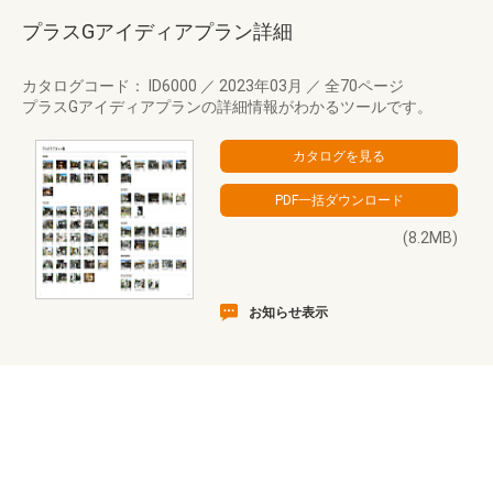
プラスGアイディアプラン詳細
カタログコード： ID6000
／
2023年03月
／
全70ページ
プラスGアイディアプランの詳細情報がわかるツールです。
(8.2MB)
お知らせ表示