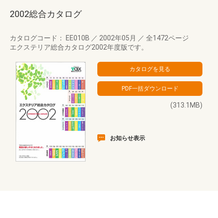
2002総合カタログ
カタログコード： EE010B
／
2002年05月
／
全1472ページ
エクステリア総合カタログ2002年度版です。
(313.1MB)
お知らせ表示