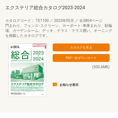
エクステリア総合カタログ2023-2024
カタログコード： TE1100
／
2023年05月
／
全2804ページ
門まわり、フェンス･スクリーン、カーポート･車庫まわり、駐輪
場、ガーデンルーム、デッキ、テラス・テラス囲い、オーニング
を掲載したカタログです。
(500.6MB)
お知らせ表示