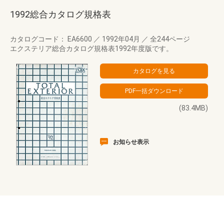
1992総合カタログ規格表
カタログコード： EA6600
／
1992年04月
／
全244ページ
エクステリア総合カタログ規格表1992年度版です。
(83.4MB)
お知らせ表示