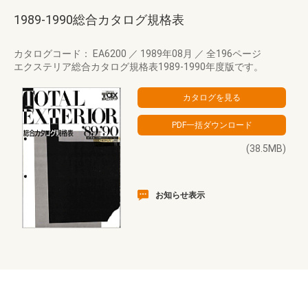
1989-1990総合カタログ規格表
カタログコード： EA6200
／
1989年08月
／
全196ページ
エクステリア総合カタログ規格表1989-1990年度版です。
(38.5MB)
お知らせ表示