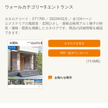
ウォールカテゴリー3 エントランス
カタログコード： ET1700
／
2022年02月
／
全124ページ
エクステリアの風除室・玄関ひさし・屋根点検用アルミ梯子の特
長・価格・図面を掲載したカタログです。商品の詳細情報を確認
できます。
(19.5MB)
お知らせ表示