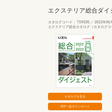
エクステリア総合ダイジェ
カタログコード： TD9200
／
2022年06
エクステリア総合カタログ（カタログコー