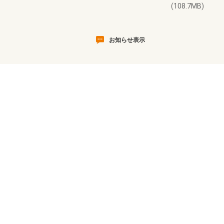
(108.7MB)
お知らせ表示