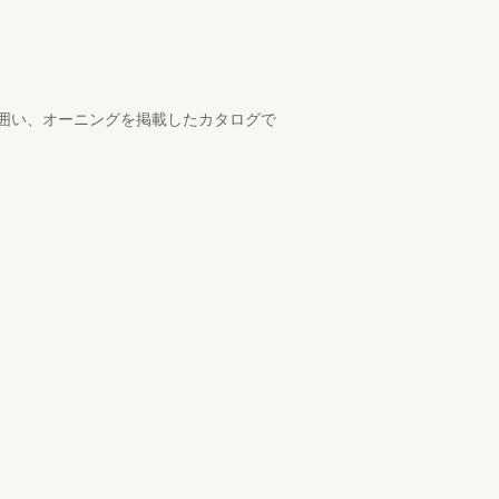
囲い、オーニングを掲載したカタログで