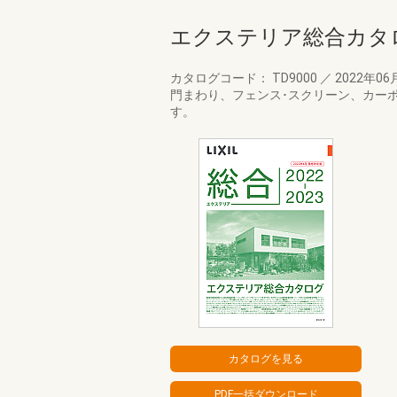
エクステリア総合カタログ2
カタログコード： TD9000
／
2022年06
門まわり、フェンス･スクリーン、カー
す。