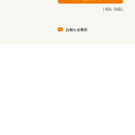
(486.1MB)
お知らせ表示