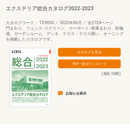
エクステリア総合カタログ2022-2023
カタログコード： TD9000
／
2022年06月
／
全2724ページ
門まわり、フェンス･スクリーン、カーポート･車庫まわり、駐輪
場、ガーデンルーム、デッキ、テラス・テラス囲い、オーニング
を掲載したカタログです。
(486.1MB)
お知らせ表示