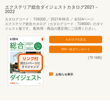
エクステリア総合ダイジェストカタログ2021－
2022
カタログコード： TD8200
／
2021年06月
／
全524ページ
エクステリア総合カタログ（カタログコード：TD8000）のダイ
ジェスト版です。 配布用・商品の選定用にご活用ください。
(79.1MB)
お知らせ表示