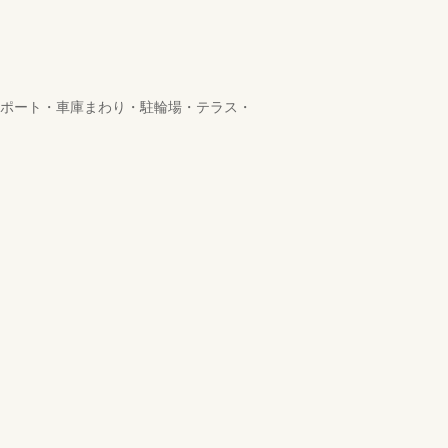
ーポート・車庫まわり・駐輪場・テラス・