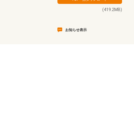
(419.2MB)
お知らせ表示