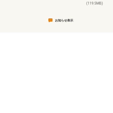
(119.5MB)
お知らせ表示