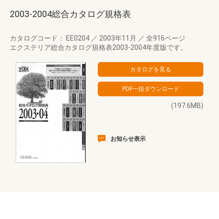
2003-2004総合カタログ規格表
カタログコード： EE0204
／
2003年11月
／
全916ページ
エクステリア総合カタログ規格表2003-2004年度版です。
(197.6MB)
お知らせ表示