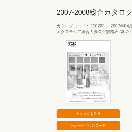
2007-2008総合カタ
カタログコード： EE0208
／
2007年04
エクステリア総合カタログ規格表2007-2