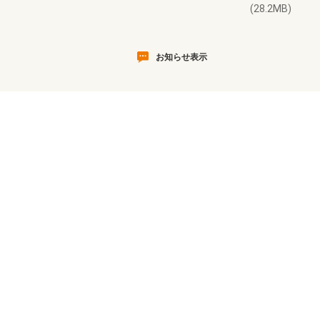
(28.2MB)
お知らせ表示