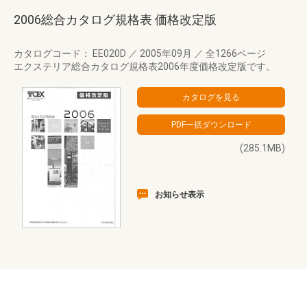
2006総合カタログ規格表 価格改定版
カタログコード： EE020D
／
2005年09月
／
全1266ページ
エクステリア総合カタログ規格表2006年度価格改定版です。
(285.1MB)
お知らせ表示