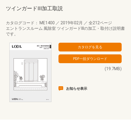
ツインガードIII加工取説
カタログコード： ME1400
／
2019年02月
／
全212ページ
エントランスルーム 風除室 ツインガードIIIの加工・取付け説明書
です。
(19.7MB)
お知らせ表示