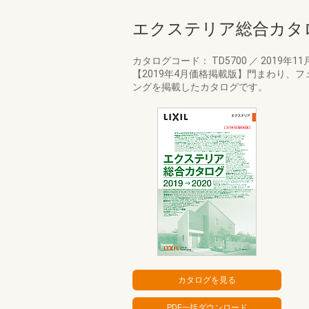
エクステリア総合カタログ2
カタログコード： TD5700
／
2019年11
【2019年4月価格掲載版】門まわり、
ングを掲載したカタログです。