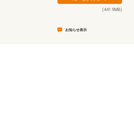
(441.9MB)
お知らせ表示