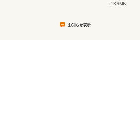
(13.9MB)
お知らせ表示