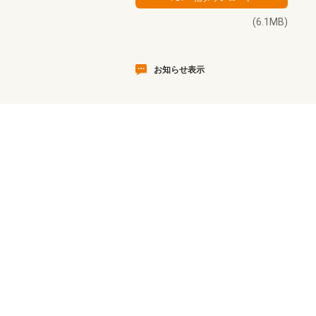
(6.1MB)
お知らせ表示