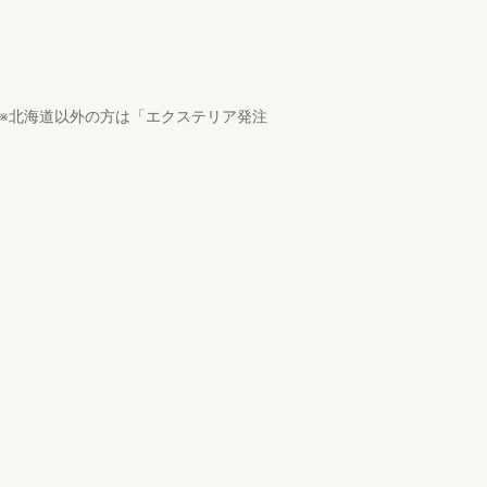
。※北海道以外の方は「エクステリア発注