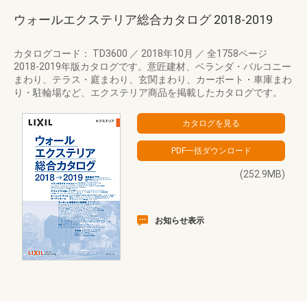
ウォールエクステリア総合カタログ 2018‐2019
カタログコード： TD3600
／
2018年10月
／
全1758ページ
2018-2019年版カタログです。意匠建材、ベランダ・バルコニー
まわり、テラス・庭まわり、玄関まわり、カーポート・車庫まわ
り・駐輪場など、エクステリア商品を掲載したカタログです。
(252.9MB)
お知らせ表示