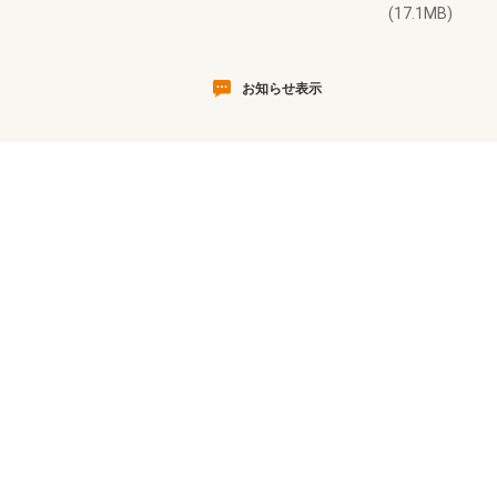
(17.1MB)
お知らせ表示