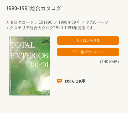
1990-1991総合カタログ
カタログコード： E0199C
／
1990年09月
／
全730ページ
エクステリア総合カタログ1990-1991年度版です。
(140.5MB)
お知らせ表示