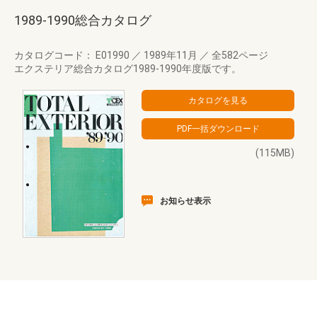
1989-1990総合カタログ
カタログコード： E01990
／
1989年11月
／
全582ページ
エクステリア総合カタログ1989-1990年度版です。
(115MB)
お知らせ表示