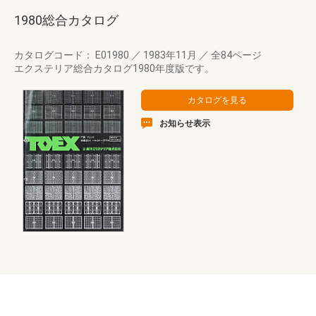
1980総合カタログ
カタログコード： E01980
／
1983年11月
／
全84ページ
エクステリア総合カタログ1980年度版です。
お知らせ表示