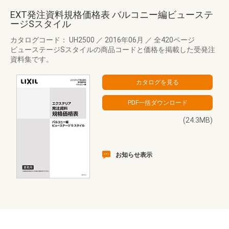
EXT発注資料規格価格表 バルコニー編ビューステ
ージSスタイル
カタログコード： UH2500
／
2016年06月
／
全420ページ
ビューステージSスタイルの商品コードと価格を掲載した受発注
資料集です。
(24.3MB)
お知らせ表示