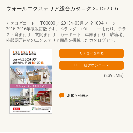
ウォールエクステリア総合カタログ 2015‐2016
カタログコード： TC3000
／
2015年03月
／
全1894ページ
2015-2016年版改訂版です。ベランダ・バルコニーまわり、テラ
ス・庭まわり、玄関まわり、カーポート・車庫まわり、駐輪場、
外部意匠建材のエクステリア商品を掲載したカタログです。
(239.5MB)
お知らせ表示