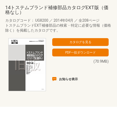
14トステムブランド補修部品カタログEXT版（価
格なし）
カタログコード： UG8200
／
2014年04月
／
全208ページ
トステムブランドEXT補修部品の検索・特定に必要な情報（価格
除く）を掲載したカタログです。
(70.9MB)
お知らせ表示