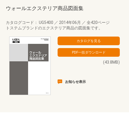
ウォールエクステリア商品図面集
カタログコード： UG5400
／
2014年06月
／
全420ページ
トステムブランドのエクステリア商品の図面集です。
(43.8MB)
お知らせ表示