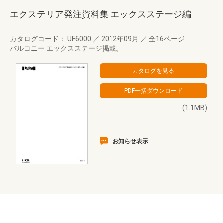
エクステリア発注資料集 エックスステージ編
カタログコード： UF6000
／
2012年09月
／
全16ページ
バルコニー エックスステージ掲載。
(1.1MB)
お知らせ表示