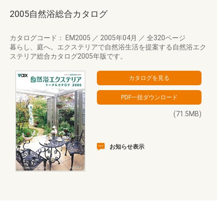
2005自然浴総合カタログ
カタログコード： EM2005
／
2005年04月
／
全320ページ
暮らし、庭へ。エクステリアで自然浴生活を提案する自然浴エク
ステリア総合カタログ2005年版です。
(71.5MB)
お知らせ表示