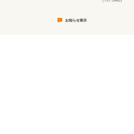
(137.3MB)
お知らせ表示