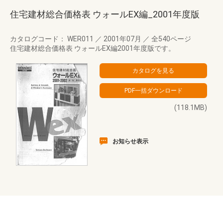
住宅建材総合価格表 ウォールEX編_2001年度版
カタログコード： WER011
／
2001年07月
／
全540ページ
住宅建材総合価格表 ウォールEX編2001年度版です。
(118.1MB)
お知らせ表示