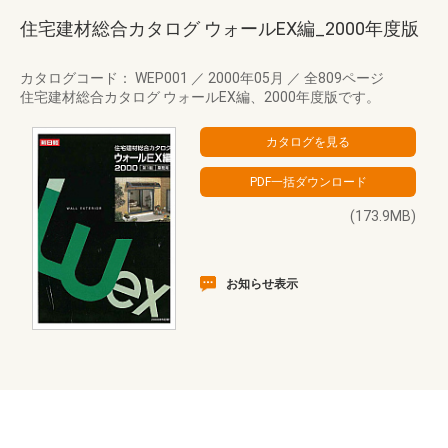
住宅建材総合カタログ ウォールEX編_2000年度版
カタログコード： WEP001
／
2000年05月
／
全809ページ
住宅建材総合カタログ ウォールEX編、2000年度版です。
(173.9MB)
お知らせ表示