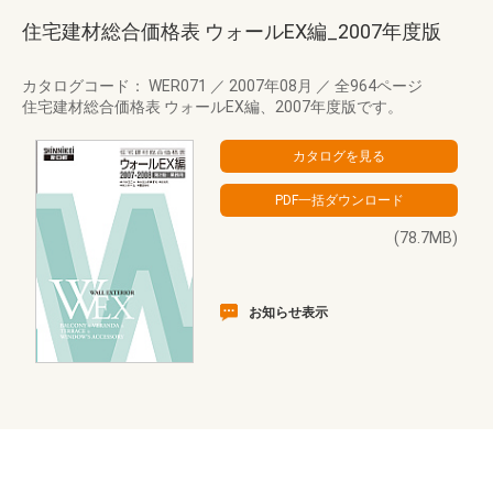
住宅建材総合価格表 ウォールEX編_2007年度版
カタログコード： WER071
／
2007年08月
／
全964ページ
住宅建材総合価格表 ウォールEX編、2007年度版です。
(78.7MB)
お知らせ表示