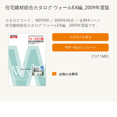
住宅建材総合カタログ ウォールEX編_2009年度版
カタログコード： WEP090
／
2009年06月
／
全884ページ
住宅建材総合カタログ ウォールEX編、2009年度版です。
(137.1MB)
お知らせ表示