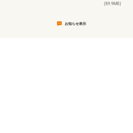
(89.9MB)
お知らせ表示