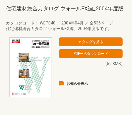
住宅建材総合カタログ ウォールEX編_2004年度版
カタログコード： WEP040
／
2004年04月
／
全536ページ
住宅建材総合カタログ ウォールEX編、2004年度版です。
(59.8MB)
お知らせ表示