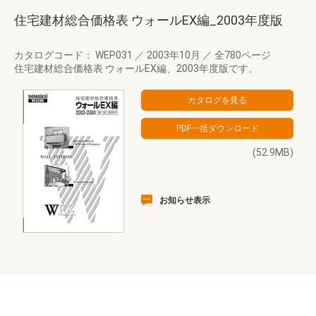
住宅建材総合価格表 ウォールEX編_2003年度版
カタログコード： WEP031
／
2003年10月
／
全780ページ
住宅建材総合価格表 ウォールEX編、2003年度版です。
(52.9MB)
お知らせ表示