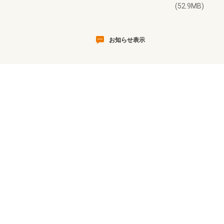
(52.9MB)
お知らせ表示