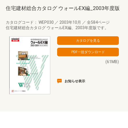
住宅建材総合カタログ ウォールEX編_2003年度版
カタログコード： WEP030
／
2003年10月
／
全584ページ
住宅建材総合カタログ ウォールEX編、2003年度版です。
(61MB)
お知らせ表示